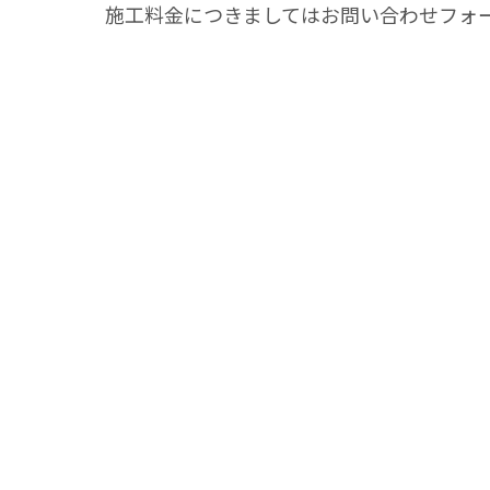
施工料金につきましてはお問い合わせフォ