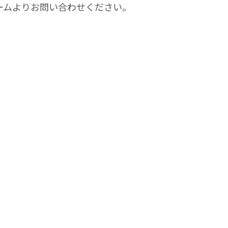
ームよりお問い合わせください。